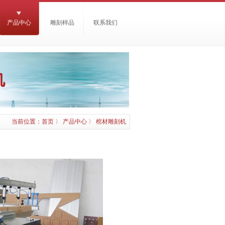
产品中心
雕刻样品
联系我们
当前位置：
首页
〉
产品中心
〉
棺材雕刻机