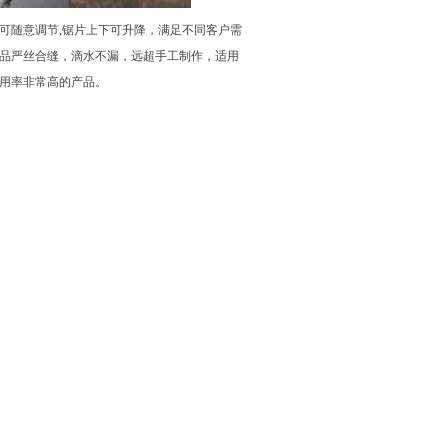
可随意调节,锯片上下可升降，满足不同客户需
品严丝合缝，滴水不漏，远超手工制作，适用
用率非常高的产品。