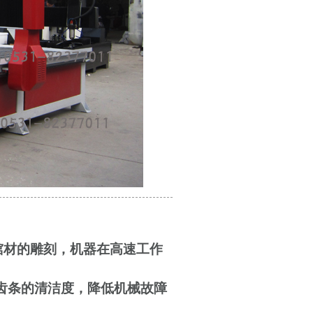
棺材的雕刻，机器在高速工作
齿条的清洁度，降低机械故障